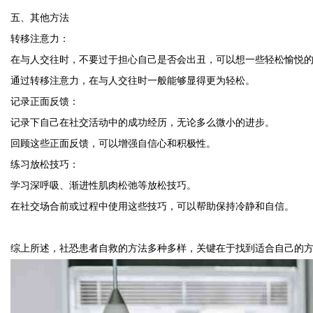
五、其他方法
转移注意力：
在与人交往时，不要过于担心自己是否会出丑，可以想一些轻松愉悦
通过转移注意力，在与人交往时一般能够显得更为轻松。
记录正面反馈：
记录下自己在社交活动中的成功经历，无论多么微小的进步。
回顾这些正面反馈，可以增强自信心和积极性。
练习放松技巧：
学习深呼吸、渐进性肌肉松弛等放松技巧。
在社交场合前或过程中使用这些技巧，可以帮助保持冷静和自信。
综上所述，社恐患者自救的方法多种多样，关键在于找到适合自己的