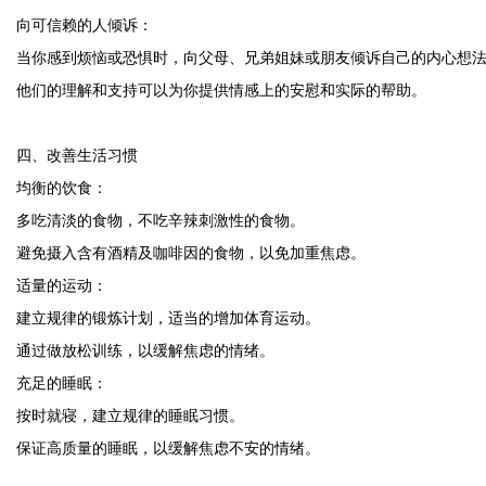
向可信赖的人倾诉：
当你感到烦恼或恐惧时，向父母、兄弟姐妹或朋友倾诉自己的内心想
他们的理解和支持可以为你提供情感上的安慰和实际的帮助。
四、改善生活习惯
均衡的饮食：
多吃清淡的食物，不吃辛辣刺激性的食物。
避免摄入含有酒精及咖啡因的食物，以免加重焦虑。
适量的运动：
建立规律的锻炼计划，适当的增加体育运动。
通过做放松训练，以缓解焦虑的情绪。
充足的睡眠：
按时就寝，建立规律的睡眠习惯。
保证高质量的睡眠，以缓解焦虑不安的情绪。