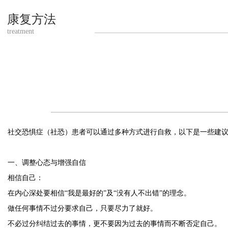
康复方法
treatment
社交恐惧症（社恐）患者可以通过多种方式进行自救，以下是一些建
一、调整心态与增强自信
相信自己：
在内心深处要相信“我是最好的”及“没有人不出错”的理念。
做任何事情不过分要求自己，只要尽力了就好。
不必过分纠结过去的事情，更不要因为过去的事情而不断否定自己。